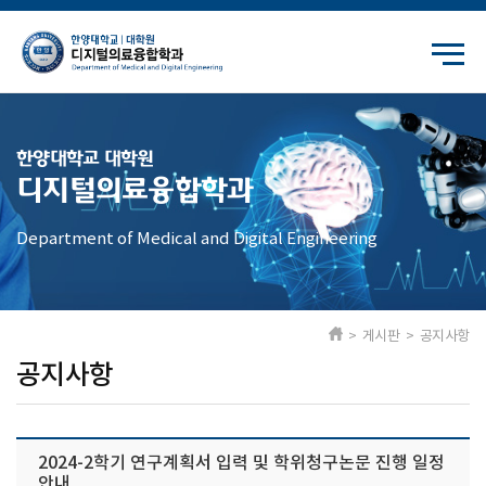
한양대학교 대학원
디지털의료융합학과
Department of Medical and Digital Engineering
> 게시판 > 공지사항
공지사항
2024-2학기 연구계획서 입력 및 학위청구논문 진행 일정
안내