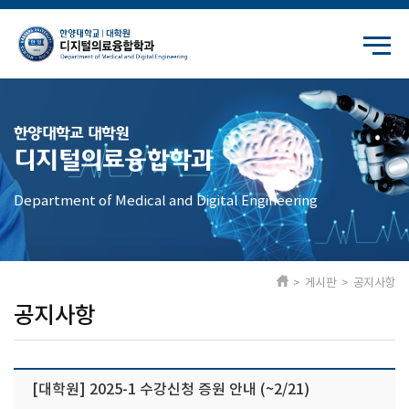
한양대학교 대학원
디지털의료융합학과
Department of Medical and Digital Engineering
> 게시판 > 공지사항
공지사항
[대학원] 2025-1 수강신청 증원 안내 (~2/21)