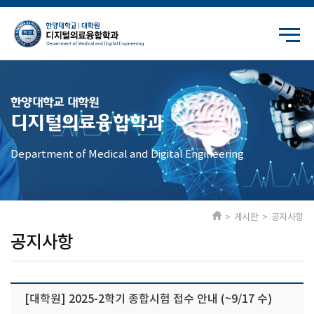
한양대학교 대학원
디지털의료융합학과
Department of Medical and Digital Engineering
> 게시판 > 공지사항
공지사항
[대학원] 2025-2학기 종합시험 접수 안내 (~9/17 수)