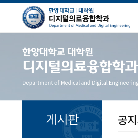
한양대학교 대학원
디지털의료융합학과
Department of Medical and Digital Engineerin
게시판
공지