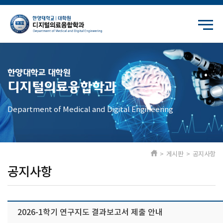
한양대학교 대학원
디지털의료융합학과
Department of Medical and Digital Engineering
> 게시판 > 공지사항
공지사항
2026-1학기 연구지도 결과보고서 제출 안내