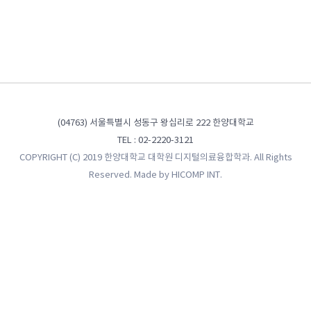
(04763) 서울특별시 성동구 왕십리로 222 한양대학교
TEL : 02-2220-3121
COPYRIGHT (C) 2019 한양대학교 대학원 디지털의료융합학과. All Rights
Reserved. Made by
HICOMP INT.