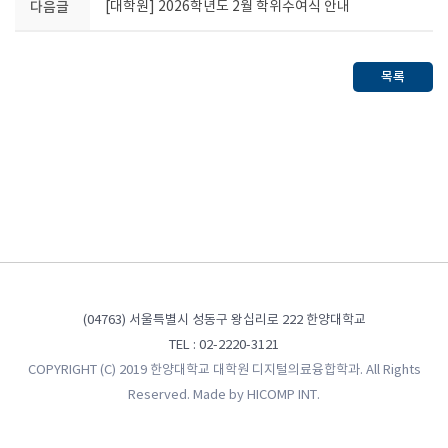
다음글
[대학원] 2026학년도 2월 학위수여식 안내
목록
(04763) 서울특별시 성동구 왕십리로 222 한양대학교
TEL : 02-2220-3121
COPYRIGHT (C) 2019 한양대학교 대학원 디지털의료융합학과. All Rights
Reserved. Made by
HICOMP INT.