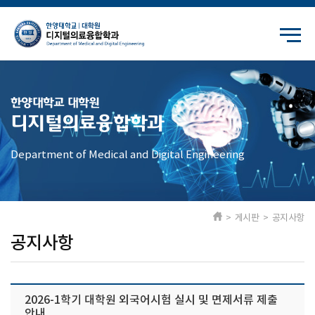
한양대학교 대학원
디지털의료융합학과
Department of Medical and Digital Engineering
> 게시판 > 공지사항
공지사항
2026-1학기 대학원 외국어시험 실시 및 면제서류 제출
안내