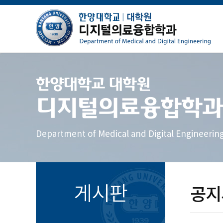
한양대학교 대학원
디지털의료융합학과
Department of Medical and Digital Engineerin
게시판
공지