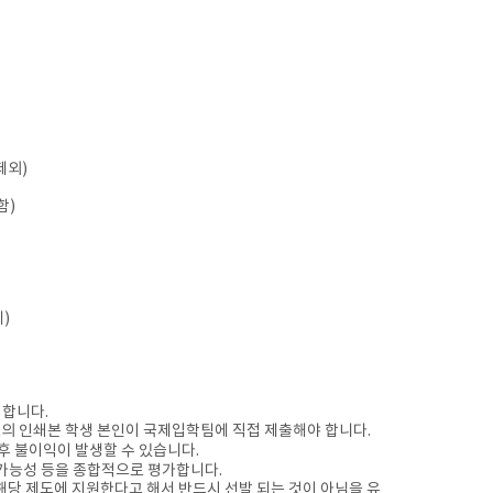
제외)
함)
)
 합니다.
료의 인쇄본 학생 본인이 국제입학팀에 직접 제출해야 합니다.
향후 불이익이 발생할 수 있습니다.
 가능성 등을 종합적으로 평가합니다.
, 해당 제도에 지원한다고 해서 반드시 선발 되는 것이 아님을 유