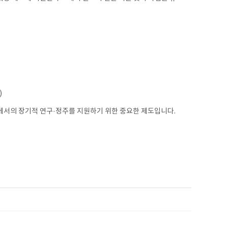
)
에서의 장기적 연구·정주를 지원하기 위한 중요한 제도입니다.