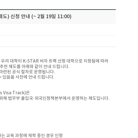
 신청 안내 (~ 2월 19일 11:00)
우리 대학이 K-STAR 비자 트랙 선정 대학으로 지정됨에 따라
 추천 제도를 아래와 같이 안내 드립니다.
 마련된 공식 절차로 운영됩니다.
 수 있음을 사전에 안내 드립니다.
 Visa Track)은
기 위해 법무부 출입국·외국인정책본부에서 운영하는 제도입니다.
는 교육 과정에 재학 중인 경우 인정