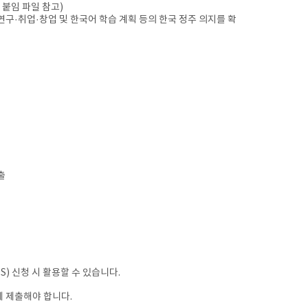
붙임 파일 참고)
구·취업·창업 및 한국어 학습 계획 등의 한국 정주 의지를 확
출
S) 신청 시 활용할 수 있습니다.
 제출해야 합니다.