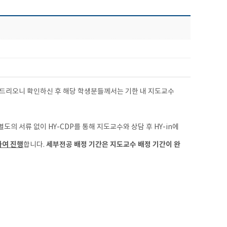
내드리오니 확인하신 후 해당 학생분들께서는 기한 내 지도교수
도의 서류 없이 HY-CDP를 통해 지도교수와 상담 후 HY-in에
하여 진행
세부전공 배정 기간은 지도교수 배정 기간이 완
합니다.