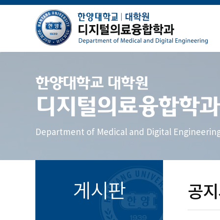
한양대학교 대학원
디지털의료융합학과
Department of Medical and Digital Engineerin
게시판
공지