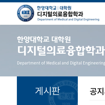
한양대학교 대학원
디지털의료융합학과
Department of Medical and Digital Engineerin
게시판
공지