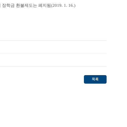
 장학금 환불제도는 폐지됨
(2019. 1. 16.)
목록