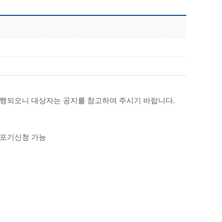
행되오니 대상자는 공지를 참고하여 주시기 바랍니다.
포기신청 가능