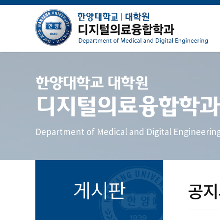
한양대학교 대학원
디지털의료융합학과
Department of Medical and Digital Engineerin
게시판
공지