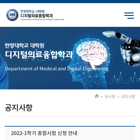
한양대학교 대학원
디지털의료융합학과
Department of Medical and Digital Engineering
> 게시판 > 공지사항
공지사항
2022-1학기 종합시험 신청 안내