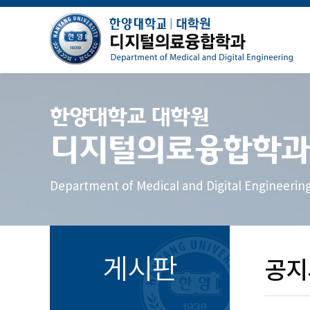
한양대학교 대학원
디지털의료융합학과
Department of Medical and Digital Engineerin
게시판
공지