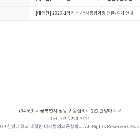
[대학원] 2026-1학기 석·박사통합과정 전환/포기 안내
(04763) 서울특별시 성동구 왕십리로 222 한양대학교
TEL : 02-2220-3121
2019 한양대학교 대학원 디지털의료융합학과. All Rights Reserved. Mad