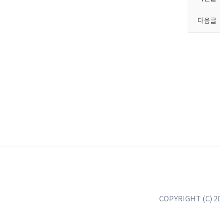
다음글
COPYRIGHT (C) 