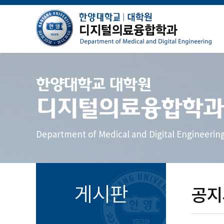
한양대학교 대학원
디지털의료융합학과
Department of Medical and Digital Engineerin
게시판
공지