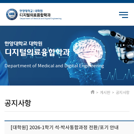
한양대학교 대학원
디지털의료융합학과
Department of Medical and Digital Engineering
> 게시판 > 공지사항
공지사항
[대학원] 2026-1학기 석·박사통합과정 전환/포기 안내