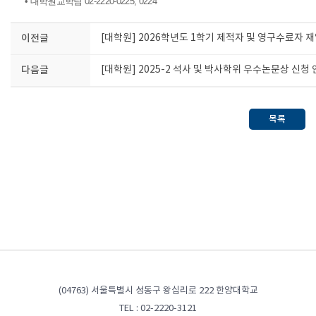
• 대학원교학팀 02-2220-0225, 0224
이전글
[대학원] 2026학년도 1학기 제적자 및 영구수료자 
다음글
[대학원] 2025-2 석사 및 박사학위 우수논문상 신청 안내
목록
(04763) 서울특별시 성동구 왕십리로 222 한양대학교
TEL : 02-2220-3121