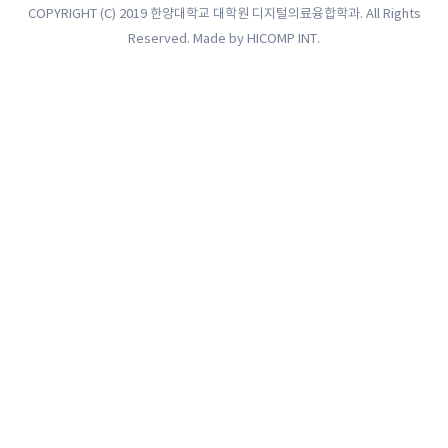
COPYRIGHT (C) 2019 한양대학교 대학원 디지털의료융합학과. All Rights
Reserved. Made by
HICOMP INT.