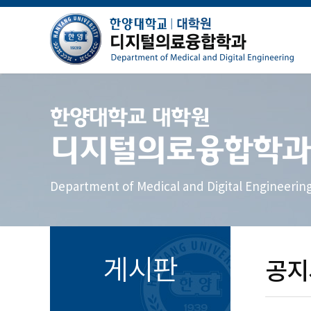
한양대학교 대학원
디지털의료융합학과
Department of Medical and Digital Engineerin
게시판
공지