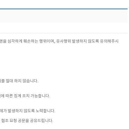
환경을 심각하게 훼손하는 행위이며, 유사행위 발생하지 않도록 유의해주시
를 절대 하지 않습니다.
칙에 따른 징계 조치 가능합니다.
사례가 발생하지 않도록 노력합니다.
칙 협조 요청 공문을 공유드립니다.