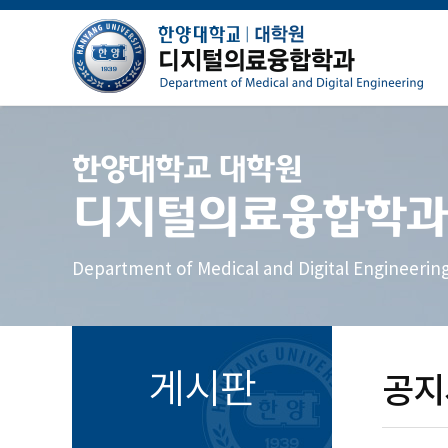
한양대학교 대학원
디지털의료융합학과
Department of Medical and Digital Engineerin
게시판
공지