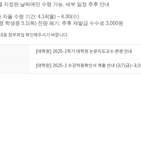
별 지정된 날짜에만 수령 가능. 세부 일정 추후 안내
 자율 수령 기간: 4.14(월) ~ 4.30(수)
 학생증 5.1(목) 전량 폐기. 추후 재발급 수수료 3,000원
내용 첨부파일 확인해주시기 바랍니다.
[대학원] 2025-1학기 대학원 논문지도교수 변경 안내
[대학원] 2025-1 수강허용확인서 제출 안내 (3/7(금)~3/10