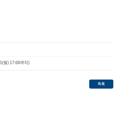
(월) 17:00까지)
목록