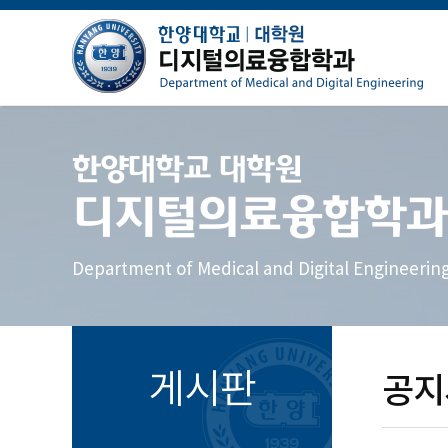
한양대학교 대학원
디지털의료융합학과
Department of Medical and Digital Engineerin
게시판
공지