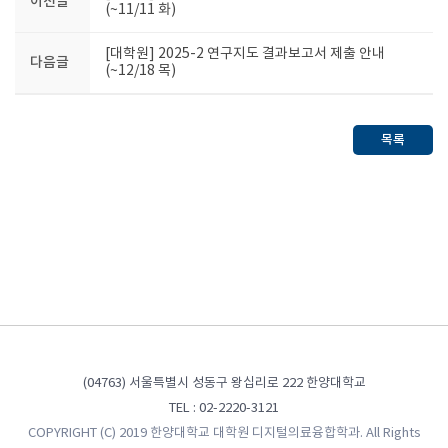
이전글
(~11/11 화)
[대학원] 2025-2 연구지도 결과보고서 제출 안내
다음글
(~12/18 목)
목록
(04763) 서울특별시 성동구 왕십리로 222 한양대학교
TEL : 02-2220-3121
COPYRIGHT (C) 2019 한양대학교 대학원 디지털의료융합학과. All Rights