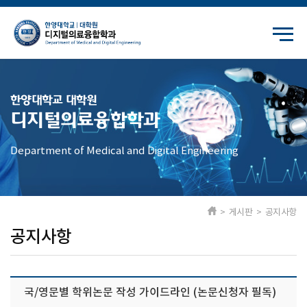
한양대학교 대학원
디지털의료융합학과
Department of Medical and Digital Engineering
> 게시판 > 공지사항
공지사항
국/영문별 학위논문 작성 가이드라인 (논문신청자 필독)