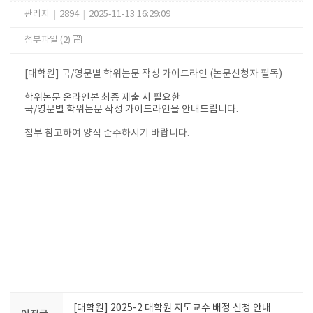
관리자
|
2894
|
2025-11-13 16:29:09
첨부파일 (2)
[대학원] 국/영문별 학위논문 작성 가이드라인 (논문신청자 필독)
학위논문 온라인본 최종 제출 시 필요한
국/영문별 학위논문 작성 가이드라인을 안내드립니다.
첨부 참고하여 양식 준수하시기 바랍니다.
[대학원] 2025-2 대학원 지도교수 배정 신청 안내