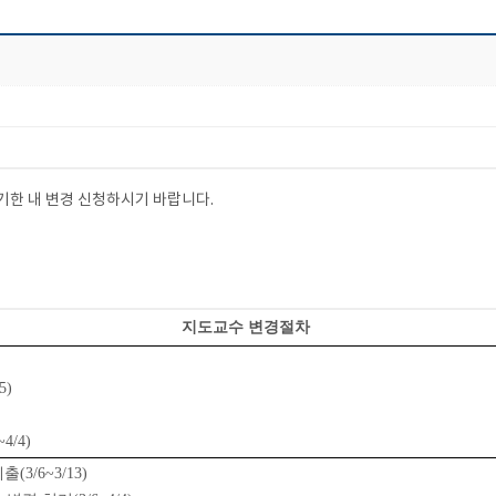
 기한 내 변경 신청하시기 바랍니다.
지도교수 변경절차
5)
~4/4)
제출
(3/6~3/13)