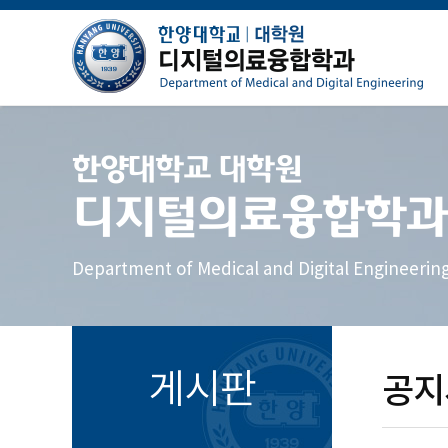
한양대학교 대학원
디지털의료융합학과
Department of Medical and Digital Engineerin
게시판
공지