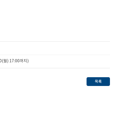
(월) 17:00까지)
목록