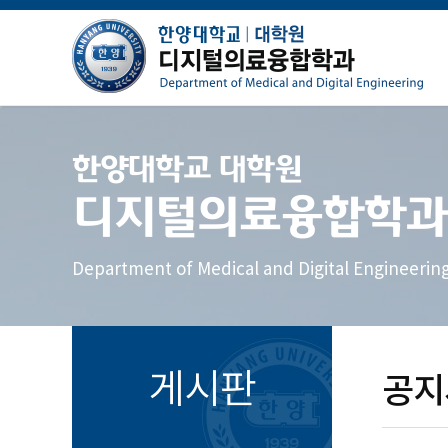
한양대학교 대학원
디지털의료융합학과
Department of Medical and Digital Engineerin
게시판
공지