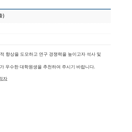
출)
적 향상을 도모하고 연구 경쟁력을 높이고자 석사 및
과가 우수한 대학원생을 추천하여 주시기 바랍니다.
예정자