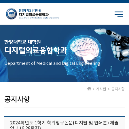
한양대학교 대학원
디지털의료융합학과
Department of Medical and Digital Engineering
> 게시판 > 공지사항
공지사항
2024학년도 1학기 학위청구논문(디지털 및 인쇄본) 제출
안내 (6.28까지)