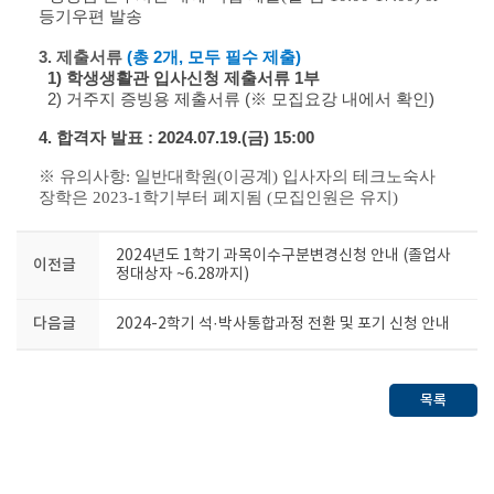
등기우편 발송
3. 제출서류
(총 2개, 모두 필수 제출)
1) 학생생활관 입사신청 제출서류 1부
2) 거주지 증빙용 제출서류 (※ 모집요강 내에서 확인)
4. 합격자 발표 : 2024.07.19.(금) 15:00
※ 유의사항: 일반대학원(이공계) 입사자의 테크노숙사
장학은 2023-1학기부터 폐지됨 (모집인원은 유지)
2024년도 1학기 과목이수구분변경신청 안내 (졸업사
이전글
정대상자 ~6.28까지)
다음글
2024-2학기 석·박사통합과정 전환 및 포기 신청 안내
목록