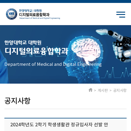
한양대학교 대학원
디지털의료융합학과
Department of Medical and Digital Engineering
> 게시판 > 공지사항
공지사항
2024학년도 2학기 학생생활관 정규입사자 선발 안