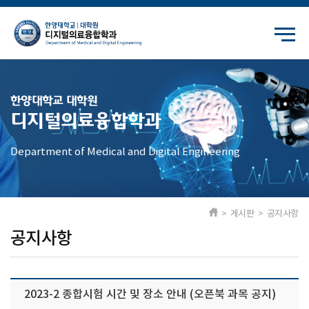
한양대학교 대학원
디지털의료융합학과
Department of Medical and Digital Engineering
> 게시판 > 공지사항
공지사항
2023-2 종합시험 시간 및 장소 안내 (오픈북 과목 공지)