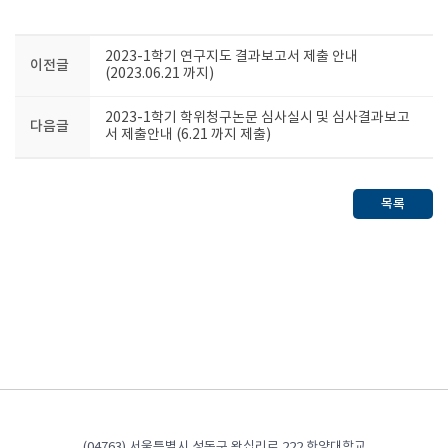
2023-1학기 연구지도 결과보고서 제출 안내
이전글
(2023.06.21 까지)
2023-1학기 학위청구논문 심사실시 및 심사결과보고
다음글
서 제출안내 (6.21 까지 제출)
목록
(04763) 서울특별시 성동구 왕십리로 222 한양대학교