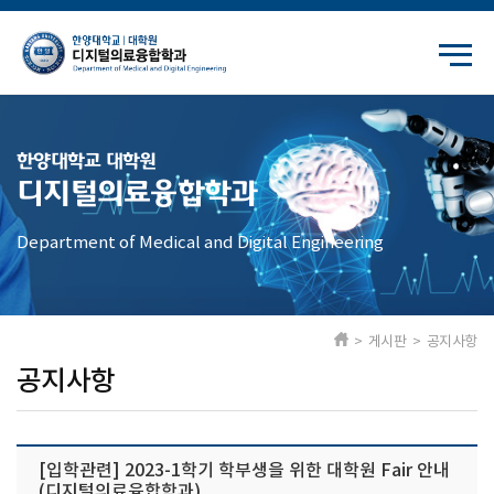
한양대학교 대학원
디지털의료융합학과
Department of Medical and Digital Engineering
> 게시판 > 공지사항
공지사항
[입학관련] 2023-1학기 학부생을 위한 대학원 Fair 안내
(디지털의료융합학과)