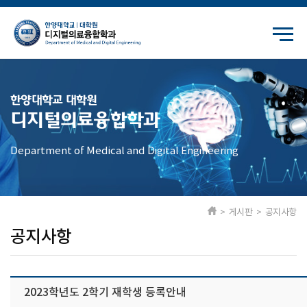
한양대학교 대학원
디지털의료융합학과
Department of Medical and Digital Engineering
> 게시판 > 공지사항
공지사항
2023학년도 2학기 재학생 등록안내