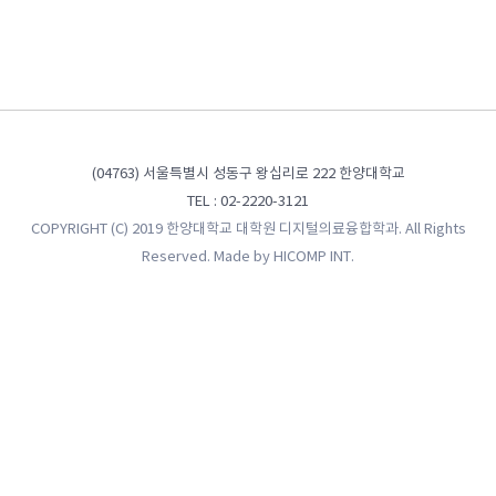
(04763) 서울특별시 성동구 왕십리로 222 한양대학교
TEL : 02-2220-3121
COPYRIGHT (C) 2019 한양대학교 대학원 디지털의료융합학과. All Rights
Reserved. Made by
HICOMP INT.