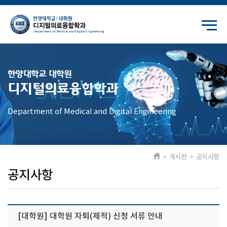
한양대학교 대학원
디지털의료융합학과
Department of Medical and Digital Engineering
> 게시판 > 공지사항
공지사항
[대학원] 대학원 자퇴(제적) 신청 서류 안내