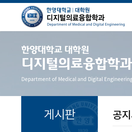
한양대학교 대학원
디지털의료융합학과
Department of Medical and Digital Engineerin
게시판
공지