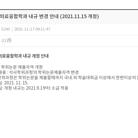
료융합학과 내규 변경 안내 (2021.11.15 개정)
5243
|
2021-11-17 09:11:47
(1)
료융합학과 내규 개정 안내
요 : 학위논문 제출자격 개정
정내용 : 석사학위과정의 학위논문제출자격 변경
위과정은 학위논문을 제출할때까지 국내.외 학술대회급 이상에서 한편이상의 논
 2021. 11. 15.
일: 개정 내규는 2021.9.1부터 소급 적용