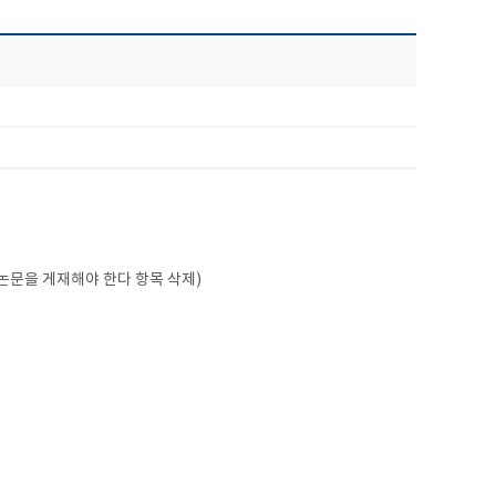
문을 게재해야 한다 항목 삭제)