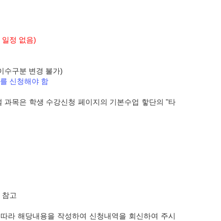
 일정 없음)
이수구분 변경 불가)
2를 신청해야 함
과목은 학생 수강신청 페이지의 기본수업 핳단의 "타
 참고
에 따라 해당내용을 작성하여 신청내역을 회신하여 주시