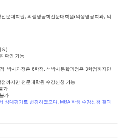
영전문대학원, 의생명공학전문대학원(의생명공학과, 의
요)
후 확인 가능
학점, 박사과정은 6학점, 석박사통합과정은 3학점까지만
8학점까지만 전문대학원 수강신청 가능
 불가
 불가
서 상대평가로 변경하였으며, MBA 학생 수강신청 결과