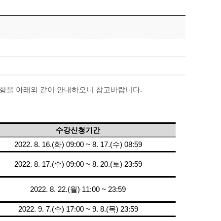
사항을 아래와 같이 안내하오니 참고바랍니다.
수강신청기간
2022. 8. 16.(화) 09:00 ~ 8. 17.(수) 08:59
2022. 8. 17.(수) 09:00 ~ 8. 20.(토) 23:59
2022. 8. 22.(월) 11:00 ~ 23:59
2022. 9. 7.(수) 17:00 ~ 9. 8.(목) 23:59