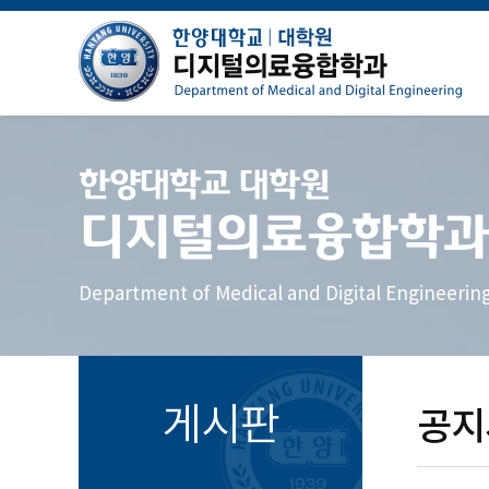
한양대학교 대학원
디지털의료융합학과
Department of Medical and Digital Engineerin
게시판
공지