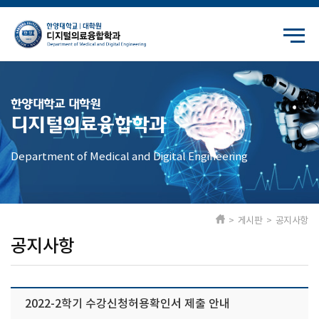
한양대학교 대학원
디지털의료융합학과
Department of Medical and Digital Engineering
> 게시판 > 공지사항
공지사항
2022-2학기 수강신청허용확인서 제출 안내