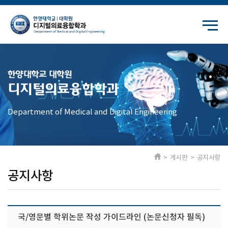
한양대학교 대학원
디지털의료융합학과
Department of Medical and Digital Engineering
> 게시판 > 공지사항
공지사항
국/영문별 학위논문 작성 가이드라인 (논문신청자 필독)