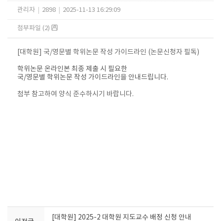
관리자
|
2898
|
2025-11-13 16:29:09
첨부파일 (2)
[대학원] 국/영문별 학위논문 작성 가이드라인 (논문신청자 필독)
학위논문 온라인본 최종 제출 시 필요한
국/영문별 학위논문 작성 가이드라인을 안내드립니다.
첨부 참고하여 양식 준수하시기 바랍니다.
[대학원] 2025-2 대학원 지도교수 배정 신청 안내