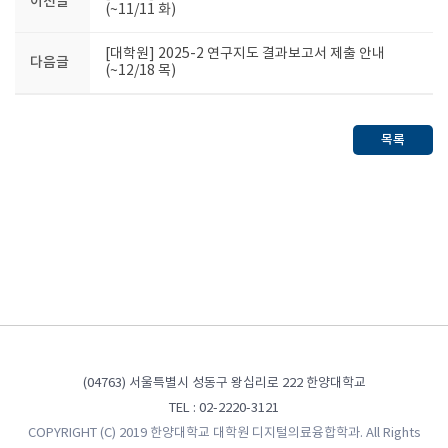
이전글
(~11/11 화)
[대학원] 2025-2 연구지도 결과보고서 제출 안내
다음글
(~12/18 목)
목록
(04763) 서울특별시 성동구 왕십리로 222 한양대학교
TEL : 02-2220-3121
COPYRIGHT (C) 2019 한양대학교 대학원 디지털의료융합학과. All Rights