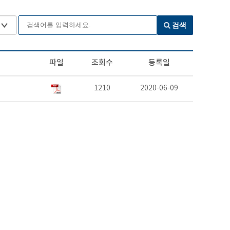
검색
파일
조회수
등록일
1210
2020-06-09