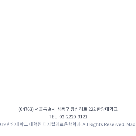
(04763) 서울특별시 성동구 왕십리로 222 한양대학교
TEL : 02-2220-3121
2019 한양대학교 대학원 디지털의료융합학과. All Rights Reserved. Mad