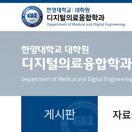
한양대학교 대학원
디지털의료융합학과
Department of Medical and Digital Engineerin
게시판
자료