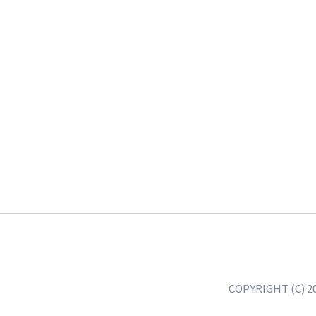
COPYRIGHT (C) 