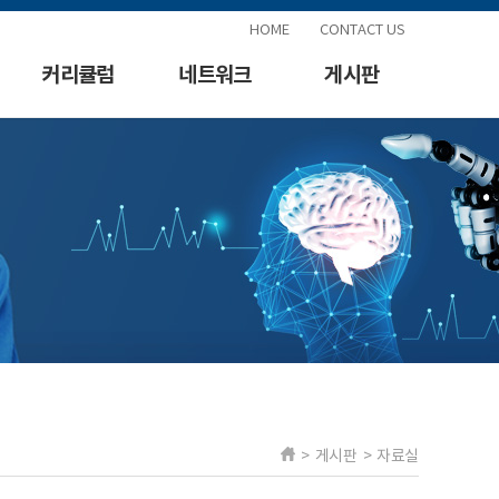
HOME
CONTACT US
커리큘럼
네트워크
게시판
> 게시판 > 자료실