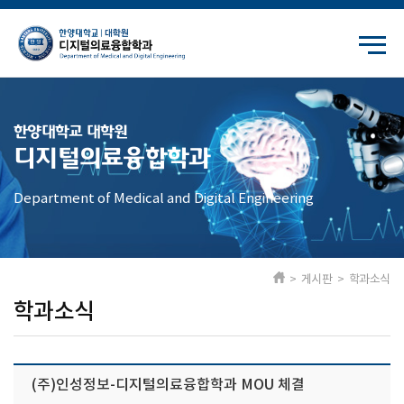
한양대학교 대학원
디지털의료융합학과
Department of Medical and Digital Engineering
> 게시판 > 학과소식
학과소식
(주)인성정보-디지털의료융합학과 MOU 체결