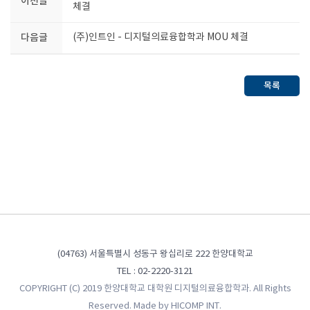
이전글
체결
다음글
(주)인트인 - 디지털의료융합학과 MOU 체결
목록
(04763) 서울특별시 성동구 왕십리로 222 한양대학교
TEL : 02-2220-3121
COPYRIGHT (C) 2019 한양대학교 대학원 디지털의료융합학과. All Rights
Reserved. Made by
HICOMP INT.