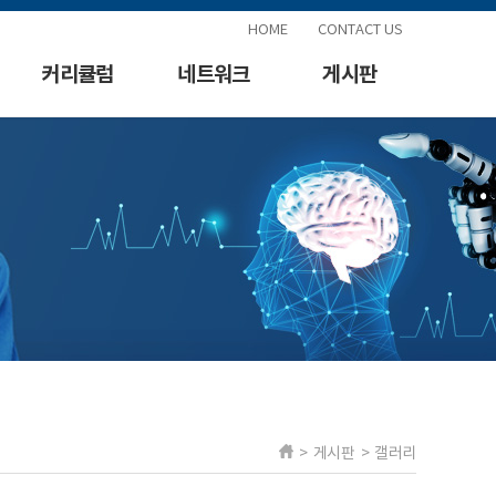
HOME
CONTACT US
커리큘럼
네트워크
게시판
> 게시판 > 갤러리