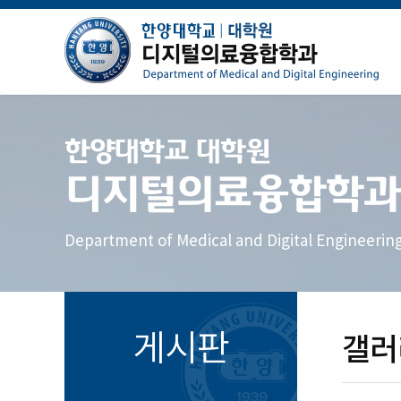
한양대학교 대학원
디지털의료융합학과
Department of Medical and Digital Engineerin
게시판
갤러