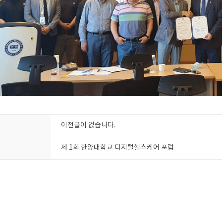
이전글이 없습니다.
제 1회 한양대학교 디지털헬스케어 포럼