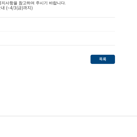
공지사항을 참고하여 주시기 바랍니다.
(~4/3(금)까지)
목록