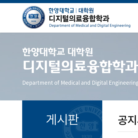
한양대학교 대학원
디지털의료융합학과
Department of Medical and Digital Engineerin
게시판
공지