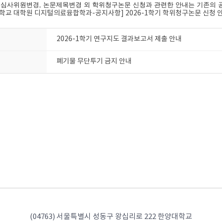
 심사위원변경, 논문제목변경 외 학위청구논문 신청과 관련한 안내는 기존의 
학교 대학원 디지털의료융합학과-공지사항] 2026-1학기 학위청구논문 신청 안내 
2026-1학기 연구지도 결과보고서 제출 안내
폐기물 무단투기 금지 안내
(04763) 서울특별시 성동구 왕십리로 222 한양대학교