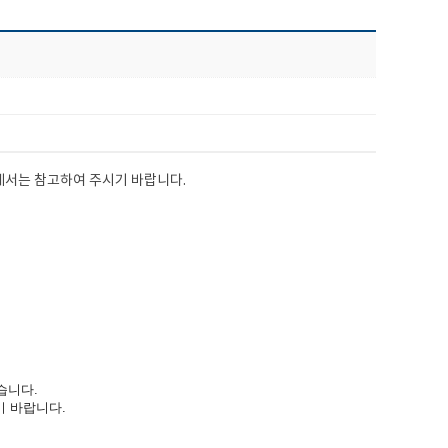
께서는 참고하여 주시기 바랍니다.
습니다.
기 바랍니다.