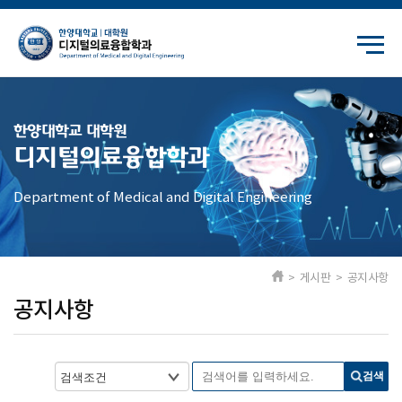
한양대학교 대학원
디지털의료융합학과
Department of Medical and Digital Engineering
> 게시판 > 공지사항
공지사항
검색