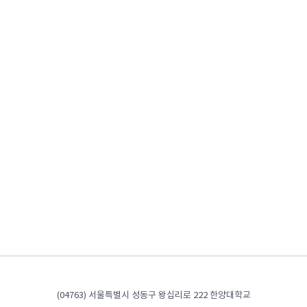
(04763) 서울특별시 성동구 왕십리로 222 한양대학교