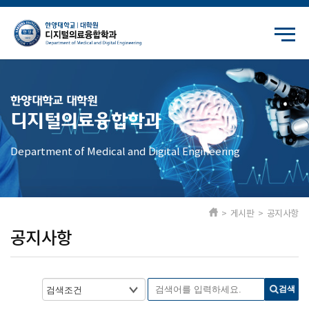
한양대학교 대학원
디지털의료융합학과
Department of Medical and Digital Engineering
> 게시판 > 공지사항
공지사항
검색