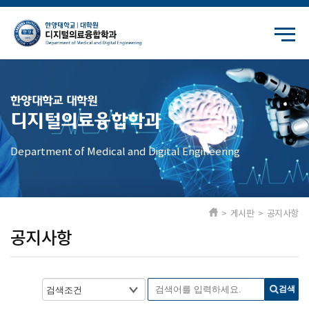
한양대학교 대학원
디지털의료융합학과
Department of Medical and Digital Engineering
> 게시판 > 공지사항
공지사항
검색